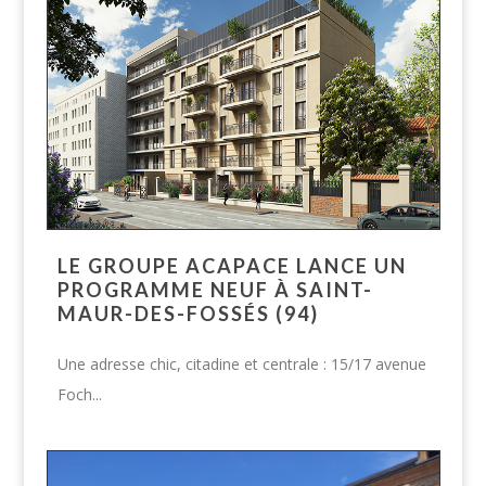
LE GROUPE ACAPACE LANCE UN
PROGRAMME NEUF À SAINT-
MAUR-DES-FOSSÉS (94)
Une adresse chic, citadine et centrale : 15/17 avenue
Foch...