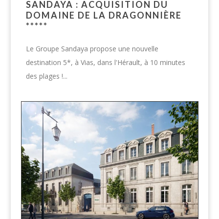
SANDAYA : ACQUISITION DU
DOMAINE DE LA DRAGONNIÈRE
*****
Le Groupe Sandaya propose une nouvelle
destination 5*, à Vias, dans l'Hérault, à 10 minutes
des plages !...