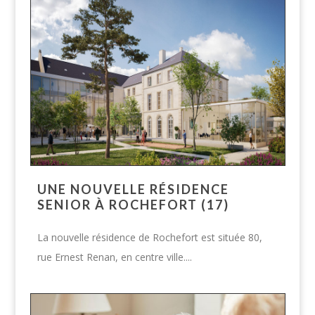
UNE NOUVELLE RÉSIDENCE
SENIOR À ROCHEFORT (17)
La nouvelle résidence de Rochefort est située 80,
rue Ernest Renan, en centre ville....