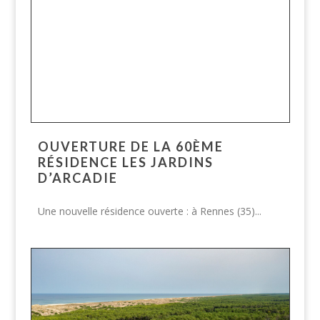
OUVERTURE DE LA 60ÈME
RÉSIDENCE LES JARDINS
D’ARCADIE
Une nouvelle résidence ouverte : à Rennes (35)...