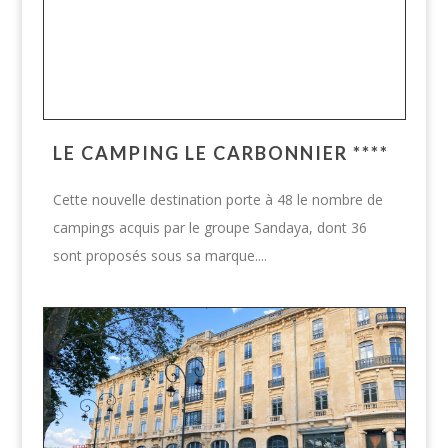
LE CAMPING LE CARBONNIER ****
Cette nouvelle destination porte à 48 le nombre de
campings acquis par le groupe Sandaya, dont 36
sont proposés sous sa marque....