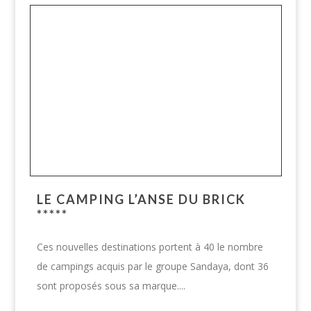
LE CAMPING L’ANSE DU BRICK
*****
Ces nouvelles destinations portent à 40 le nombre
de campings acquis par le groupe Sandaya, dont 36
sont proposés sous sa marque....