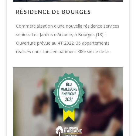
RÉSIDENCE DE BOURGES
Commercialisation d'une nouvelle résidence services
seniors Les Jardins d'Arcadie, à Bourges (18) :
Ouverture prévue au 4T 2022. 36 appartements
réalisés dans l'ancien bâtiment XIXe siècle de la...