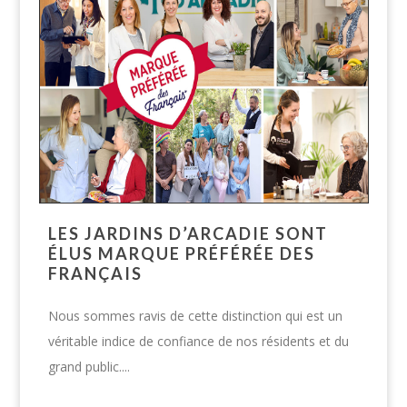
LES JARDINS D’ARCADIE SONT
ÉLUS MARQUE PRÉFÉRÉE DES
FRANÇAIS
Nous sommes ravis de cette distinction qui est un
véritable indice de confiance de nos résidents et du
grand public....