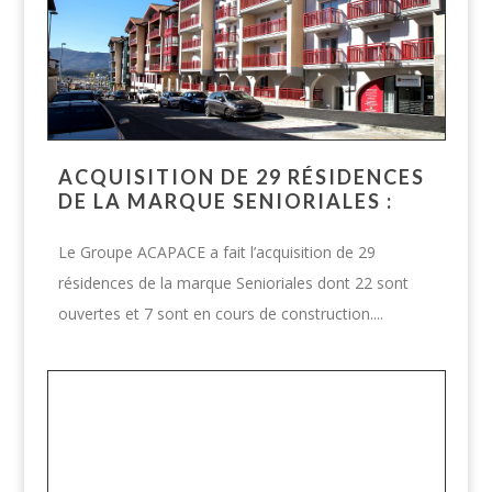
ACQUISITION DE 29 RÉSIDENCES
DE LA MARQUE SENIORIALES :
Le Groupe ACAPACE a fait l’acquisition de 29
résidences de la marque Senioriales dont 22 sont
ouvertes et 7 sont en cours de construction....