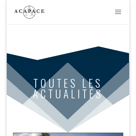
TOUTES LES
ACTUALITÉS