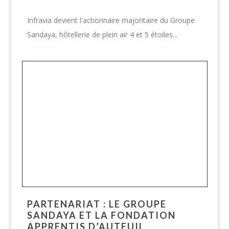
Infravia devient l'actionnaire majoritaire du Groupe
Sandaya, hôtellerie de plein air 4 et 5 étoiles...
PARTENARIAT : LE GROUPE
SANDAYA ET LA FONDATION
APPRENTIS D’AUTEUIL