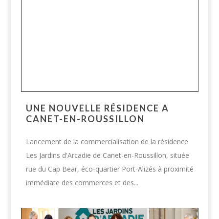
UNE NOUVELLE RÉSIDENCE A
CANET-EN-ROUSSILLON
Lancement de la commercialisation de la résidence
Les Jardins d'Arcadie de Canet-en-Roussillon, située
rue du Cap Bear, éco-quartier Port-Alizés à proximité
immédiate des commerces et des...