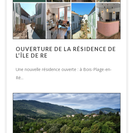
OUVERTURE DE LA RÉSIDENCE DE
L’ÎLE DE RE
Une nouvelle résidence ouverte : à Bois-Plage-en-
Ré...