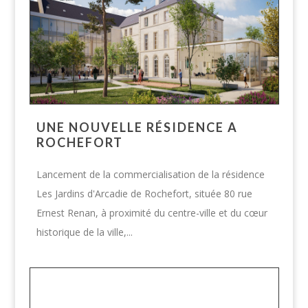
UNE NOUVELLE RÉSIDENCE A
ROCHEFORT
Lancement de la commercialisation de la résidence
Les Jardins d'Arcadie de Rochefort, située 80 rue
Ernest Renan, à proximité du centre-ville et du cœur
historique de la ville,...