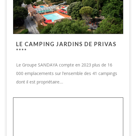
LE CAMPING JARDINS DE PRIVAS
****
Le Groupe SANDAYA compte en 2023 plus de 16
000 emplacements sur l’ensemble des 41 campings
dont il est propriétaire....