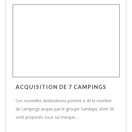
ACQUISITION DE 7 CAMPINGS
Ces nouvelles destinations portent à 40 le nombre
de campings acquis par le groupe Sandaya, dont 36
sont proposés sous sa marque....