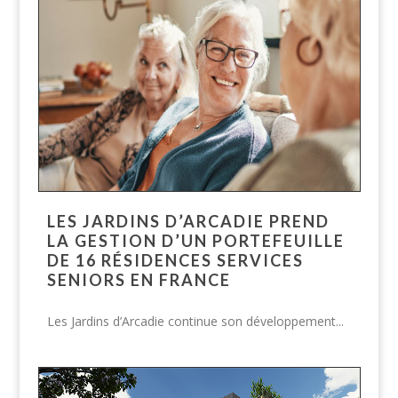
LES JARDINS D’ARCADIE PREND
LA GESTION D’UN PORTEFEUILLE
DE 16 RÉSIDENCES SERVICES
SENIORS EN FRANCE
Les Jardins d’Arcadie continue son développement...