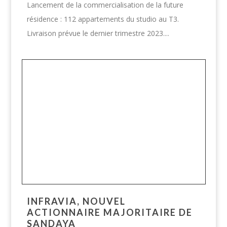
Lancement de la commercialisation de la future
résidence : 112 appartements du studio au T3.
Livraison prévue le dernier trimestre 2023....
INFRAVIA, NOUVEL
ACTIONNAIRE MAJORITAIRE DE
SANDAYA