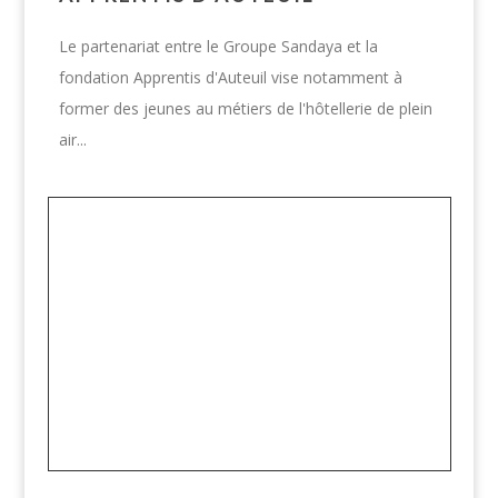
Le partenariat entre le Groupe Sandaya et la
fondation Apprentis d'Auteuil vise notamment à
former des jeunes au métiers de l'hôtellerie de plein
air...