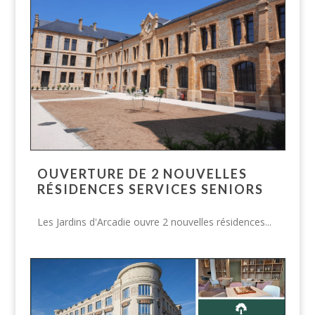
OUVERTURE DE 2 NOUVELLES
RÉSIDENCES SERVICES SENIORS
Les Jardins d'Arcadie ouvre 2 nouvelles résidences...