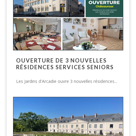
OUVERTURE DE 3 NOUVELLES
RÉSIDENCES SERVICES SENIORS
Les Jardins d'Arcadie ouvre 3 nouvelles résidences...