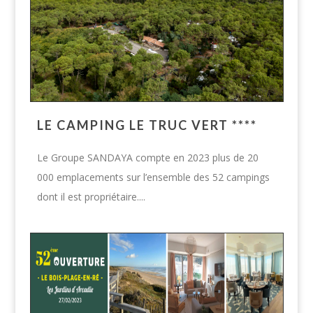
LE CAMPING LE TRUC VERT ****
Le Groupe SANDAYA compte en 2023 plus de 20
000 emplacements sur l’ensemble des 52 campings
dont il est propriétaire....