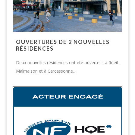
OUVERTURES DE 2 NOUVELLES
RÉSIDENCES
Deux nouvelles résidences ont été ouvertes : à Rueil-
Malmaison et à Carcassonne....