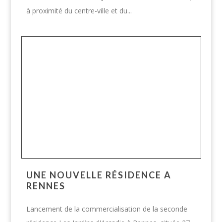
à proximité du centre-ville et du...
UNE NOUVELLE RÉSIDENCE A
RENNES
Lancement de la commercialisation de la seconde