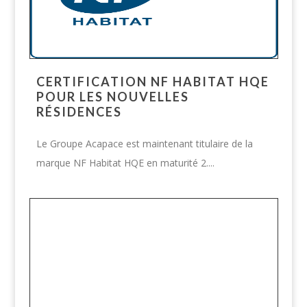
CERTIFICATION NF HABITAT HQE
POUR LES NOUVELLES
RÉSIDENCES
Le Groupe Acapace est maintenant titulaire de la
marque NF Habitat HQE en maturité 2....