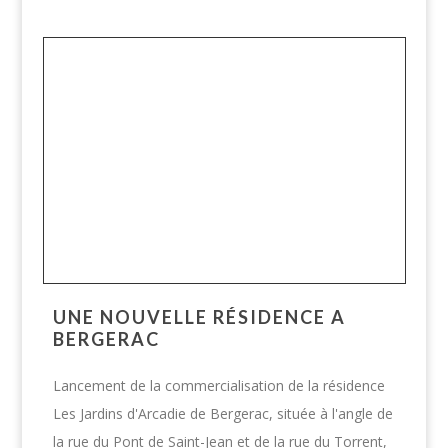
UNE NOUVELLE RÉSIDENCE A
BERGERAC
Lancement de la commercialisation de la résidence
Les Jardins d'Arcadie de Bergerac, située à l'angle de
la rue du Pont de Saint-Jean et de la rue du Torrent,