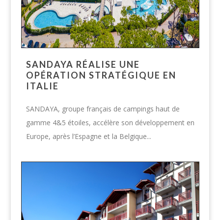
SANDAYA RÉALISE UNE
OPÉRATION STRATÉGIQUE EN
ITALIE
SANDAYA, groupe français de campings haut de
gamme 4&5 étoiles, accélère son développement en
Europe, après l’Espagne et la Belgique...