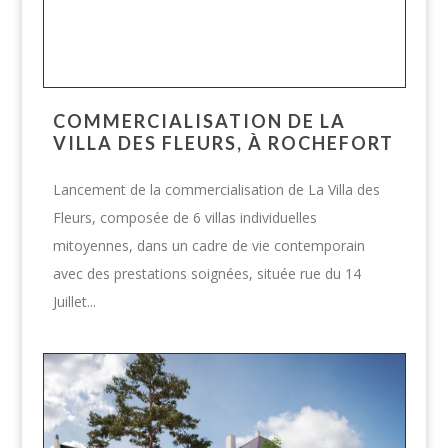
COMMERCIALISATION DE LA
VILLA DES FLEURS, À ROCHEFORT
Lancement de la commercialisation de La Villa des
Fleurs, composée de 6 villas individuelles
mitoyennes, dans un cadre de vie contemporain
avec des prestations soignées, située rue du 14
Juillet...