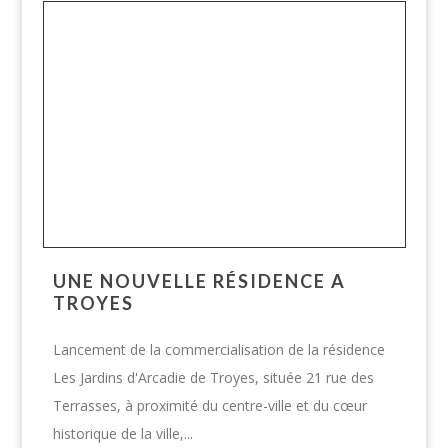
UNE NOUVELLE RÉSIDENCE A
TROYES
Lancement de la commercialisation de la résidence
Les Jardins d'Arcadie de Troyes, située 21 rue des
Terrasses, à proximité du centre-ville et du cœur
historique de la ville,...