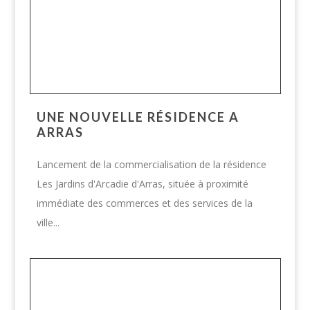
UNE NOUVELLE RÉSIDENCE A
ARRAS
Lancement de la commercialisation de la résidence
Les Jardins d'Arcadie d'Arras, située à proximité
immédiate des commerces et des services de la
ville...