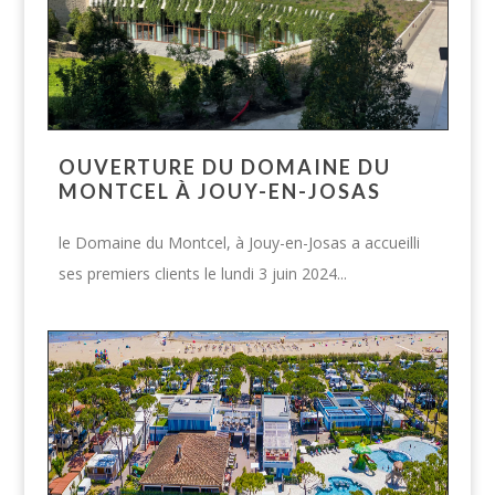
OUVERTURE DU DOMAINE DU
MONTCEL À JOUY-EN-JOSAS
le Domaine du Montcel, à Jouy-en-Josas a accueilli
ses premiers clients le lundi 3 juin 2024...