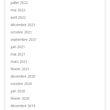
juillet 2022
mai 2022
avril 2022
décembre 2021
octobre 2021
septembre 2021
juin 2021
mai 2021
mars 2021
février 2021
décembre 2020
octobre 2020
juin 2020
février 2020
décembre 2019