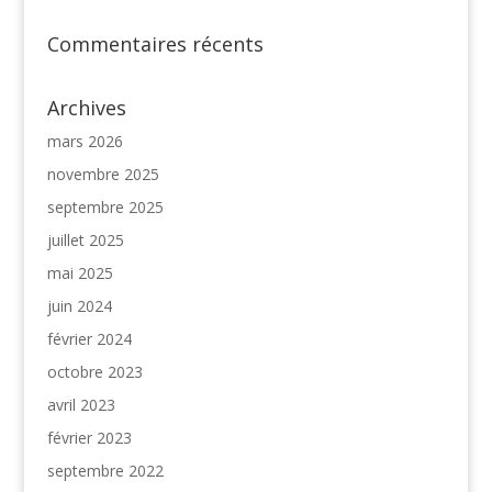
Commentaires récents
Archives
mars 2026
novembre 2025
septembre 2025
juillet 2025
mai 2025
juin 2024
février 2024
octobre 2023
avril 2023
février 2023
septembre 2022