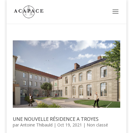
UNE NOUVELLE RÉSIDENCE A TROYES
par
Antoine Thibauld
|
Oct 19, 2021
|
Non classé