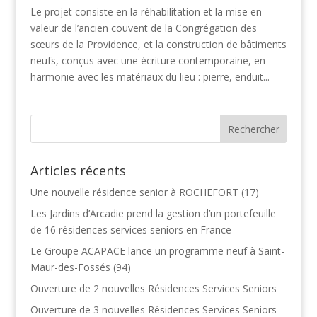
Le projet consiste en la réhabilitation et la mise en
valeur de l’ancien couvent de la Congrégation des
sœurs de la Providence, et la construction de bâtiments
neufs, conçus avec une écriture contemporaine, en
harmonie avec les matériaux du lieu : pierre, enduit...
Articles récents
Une nouvelle résidence senior à ROCHEFORT (17)
Les Jardins d’Arcadie prend la gestion d’un portefeuille
de 16 résidences services seniors en France
Le Groupe ACAPACE lance un programme neuf à Saint-
Maur-des-Fossés (94)
Ouverture de 2 nouvelles Résidences Services Seniors
Ouverture de 3 nouvelles Résidences Services Seniors