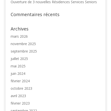
Ouverture de 3 nouvelles Résidences Services Seniors
Commentaires récents
Archives
mars 2026
novembre 2025
septembre 2025
juillet 2025
mai 2025
juin 2024
février 2024
octobre 2023
avril 2023
février 2023
septembre 2022