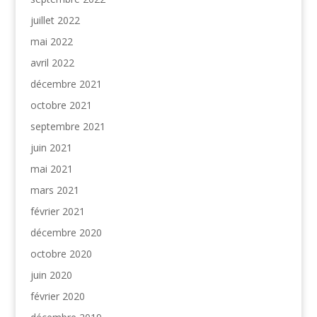
juillet 2022
mai 2022
avril 2022
décembre 2021
octobre 2021
septembre 2021
juin 2021
mai 2021
mars 2021
février 2021
décembre 2020
octobre 2020
juin 2020
février 2020