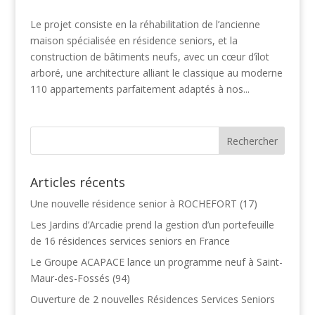
Le projet consiste en la réhabilitation de l’ancienne
maison spécialisée en résidence seniors, et la
construction de bâtiments neufs, avec un cœur d’îlot
arboré, une architecture alliant le classique au moderne
110 appartements parfaitement adaptés à nos...
Articles récents
Une nouvelle résidence senior à ROCHEFORT (17)
Les Jardins d’Arcadie prend la gestion d’un portefeuille
de 16 résidences services seniors en France
Le Groupe ACAPACE lance un programme neuf à Saint-
Maur-des-Fossés (94)
Ouverture de 2 nouvelles Résidences Services Seniors