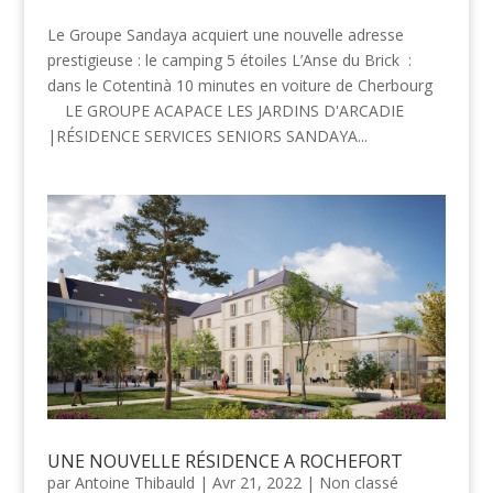
Le Groupe Sandaya acquiert une nouvelle adresse
prestigieuse : le camping 5 étoiles L’Anse du Brick :
dans le Cotentinà 10 minutes en voiture de Cherbourg
LE GROUPE ACAPACE LES JARDINS D'ARCADIE
|RÉSIDENCE SERVICES SENIORS SANDAYA...
UNE NOUVELLE RÉSIDENCE A ROCHEFORT
par
Antoine Thibauld
|
Avr 21, 2022
|
Non classé