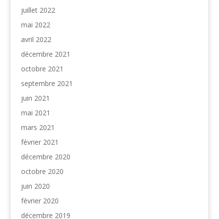
juillet 2022
mai 2022
avril 2022
décembre 2021
octobre 2021
septembre 2021
juin 2021
mai 2021
mars 2021
février 2021
décembre 2020
octobre 2020
juin 2020
février 2020
décembre 2019