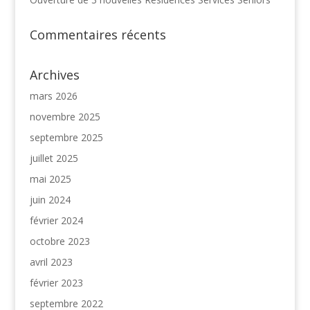
Commentaires récents
Archives
mars 2026
novembre 2025
septembre 2025
juillet 2025
mai 2025
juin 2024
février 2024
octobre 2023
avril 2023
février 2023
septembre 2022