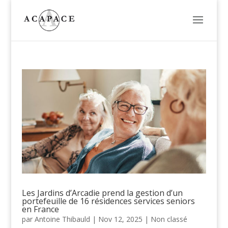
Les Jardins d’Arcadie prend la gestion d’un
portefeuille de 16 résidences services seniors
en France
par
Antoine Thibauld
|
Nov 12, 2025
|
Non classé