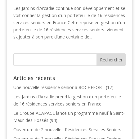
Les Jardins d’Arcadie continue son développement et se
voit confier la gestion d’un portefeuille de 16 résidences
services seniors en France Cette reprise en gestion d’un
portefeuille de 16 résidences services seniors viennent
s’ajouter à son parc d’une centaine de...
Articles récents
Une nouvelle résidence senior à ROCHEFORT (17)
Les Jardins d’Arcadie prend la gestion d’un portefeuille
de 16 résidences services seniors en France
Le Groupe ACAPACE lance un programme neuf à Saint-
Maur-des-Fossés (94)
Ouverture de 2 nouvelles Résidences Services Seniors
Ouverture de 3 nouvelles Résidences Services Seniors